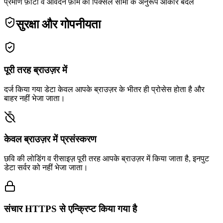
प्रमाण फ़ोटो व आवेदन फ़ॉर्म की पिक्सेल सीमा के अनुरूप आकार बदलें
सुरक्षा और गोपनीयता
पूरी तरह ब्राउज़र में
दर्ज किया गया डेटा केवल आपके ब्राउज़र के भीतर ही प्रोसेस होता है और
बाहर नहीं भेजा जाता।
केवल ब्राउज़र में प्रसंस्करण
छवि की लोडिंग व रीसाइज़ पूरी तरह आपके ब्राउज़र में किया जाता है, इनपुट
डेटा सर्वर को नहीं भेजा जाता।
संचार HTTPS से एन्क्रिप्ट किया गया है