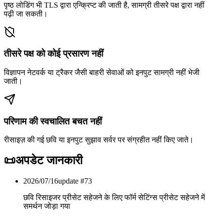
पृष्ठ लोडिंग भी TLS द्वारा एन्क्रिप्ट की जाती है, सामग्री तीसरे पक्ष द्वारा नहीं
पढ़ी जा सकती।
तीसरे पक्ष को कोई प्रसारण नहीं
विज्ञापन नेटवर्क या ट्रैकर जैसी बाहरी सेवाओं को इनपुट सामग्री नहीं भेजी
जाती।
परिणाम की स्वचालित बचत नहीं
रीसाइज़ की गई छवि या इनपुट सुझाव सर्वर पर संग्रहीत नहीं किए जाते।
📜
अपडेट जानकारी
2026/07/16
update #
73
छवि रिसाइजर प्रीसेट सहेजने के लिए फॉर्म सेटिंग्स प्रीसेट सहेजने में
समर्थन जोड़ा गया