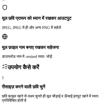
मूल छवि प्रारूप को ध्यान में रखकर आउटपुट
JPEG, JPEG में ही और अन्य PNG में सहेजें
मूल फ़ाइल नाम बनाए रखकर सहेजना
डाउनलोड नाम में -resized स्वतः जोड़ें
उपयोग कैसे करें
1
रीसाइज़ करने वाली छवि चुनें
छवि फ़ाइल खाने से लक्ष्य चुनते ही मूल चौड़ाई व ऊँचाई इनपुट खाने में स्वतः
प्रतिबिंबित होती है