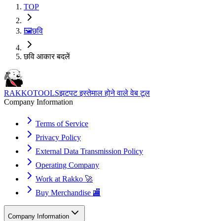
TOP
🖼️
छवि
छवि आकार बदलें
RAKKOTOOLS
झटपट इस्तेमाल होने वाले वेब टूल
Company Information
Terms of Service
Privacy Policy
External Data Transmission Policy
Operating Company
Work at Rakko 🚀
Buy Merchandise 🏬
Company Information