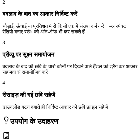
2
बदलाव के बाद का आकार निर्दिष्ट करें
चौड़ाई, ऊँचाई या प्रतिशत में से किसी एक में संख्या दर्ज करें। «आस्पेक्ट
रेशियो बनाए रखें» को ऑन-ऑफ भी कर सकते हैं
3
प्रीव्यू पर सूक्ष्म समायोजन
बदलाव के बाद की छवि के चारों कोनों पर दिखने वाले हैंडल को ड्रैग कर आकार
सहजता से समायोजित करें
4
रीसाइज़ की गई छवि सहेजें
डाउनलोड बटन दबाते ही निर्दिष्ट आकार की छवि फ़ाइल सहेजें
उपयोग के उदाहरण