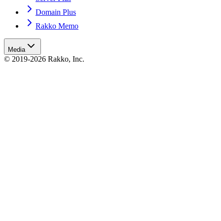
Domain Plus
Rakko Memo
Media
© 2019-2026 Rakko, Inc.