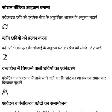
सोशल मीडिया आइकन बनाना
प्रोफ़ाइल छवि को प्रत्येक सेवा के अनुशंसित आकार के अनुरूप घटाएँ
ब्लॉग छवियों को हल्का करना
बड़ी फ़ोटो को प्रदर्शन चौड़ाई के अनुरूप घटाकर पेज की लोडिंग तेज़ करें
दस्तावेज़ में चिपकने वाली छवियों का एकीकरण
प्रेज़ेंटेशन व प्रस्ताव में डाले जाने वाले स्क्रीनशॉट का आकार एकसमान कर
दिखावट सुधारें
आवेदन व पंजीकरण फ़ोटो का समायोजन