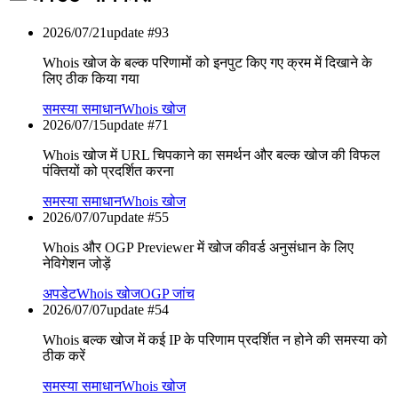
2026/07/21
update #
93
Whois खोज के बल्क परिणामों को इनपुट किए गए क्रम में दिखाने के
लिए ठीक किया गया
समस्या समाधान
Whois खोज
2026/07/15
update #
71
Whois खोज में URL चिपकाने का समर्थन और बल्क खोज की विफल
पंक्तियों को प्रदर्शित करना
समस्या समाधान
Whois खोज
2026/07/07
update #
55
Whois और OGP Previewer में खोज कीवर्ड अनुसंधान के लिए
नेविगेशन जोड़ें
अपडेट
Whois खोज
OGP जांच
2026/07/07
update #
54
Whois बल्क खोज में कई IP के परिणाम प्रदर्शित न होने की समस्या को
ठीक करें
समस्या समाधान
Whois खोज