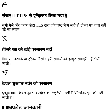
संचार HTTPS से एन्क्रिप्ट किया गया है
सभी भेजे और प्राप्त डेटा TLS द्वारा एन्क्रिप्ट किए जाते हैं, तीसरे पक्ष द्वारा नहीं
पढ़े जा सकते।
तीसरे पक्ष को कोई प्रसारण नहीं
विज्ञापन नेटवर्क या ट्रैकर जैसी बाहरी सेवाओं को इनपुट सामग्री नहीं भेजी
जाती।
केवल पूछताछ सर्वर को प्रसारण
इनपुट क्वेरी केवल पूछताछ उद्देश्य के लिए Whois/RDAP रजिस्ट्री को भेजी
जाती है।
📜
अपडेट जानकारी