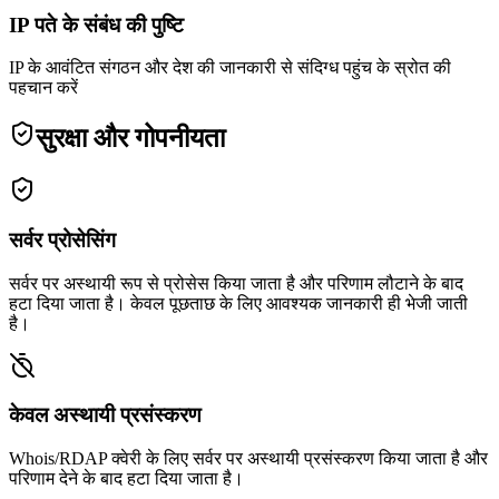
IP पते के संबंध की पुष्टि
IP के आवंटित संगठन और देश की जानकारी से संदिग्ध पहुंच के स्रोत की
पहचान करें
सुरक्षा और गोपनीयता
सर्वर प्रोसेसिंग
सर्वर पर अस्थायी रूप से प्रोसेस किया जाता है और परिणाम लौटाने के बाद
हटा दिया जाता है। केवल पूछताछ के लिए आवश्यक जानकारी ही भेजी जाती
है।
केवल अस्थायी प्रसंस्करण
Whois/RDAP क्वेरी के लिए सर्वर पर अस्थायी प्रसंस्करण किया जाता है और
परिणाम देने के बाद हटा दिया जाता है।