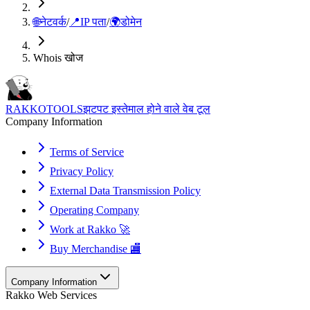
🌐
नेटवर्क
/
📍
IP पता
/
🌍
डोमेन
Whois खोज
RAKKOTOOLS
झटपट इस्तेमाल होने वाले वेब टूल
Company Information
Terms of Service
Privacy Policy
External Data Transmission Policy
Operating Company
Work at Rakko 🚀
Buy Merchandise 🏬
Company Information
Rakko Web Services