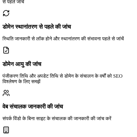
से पहले जांचें
डोमेन स्थानांतरण से पहले की जांच
स्थिति जानकारी से लॉक होने और स्थानांतरण की संभावना पहले से जांचें
डोमेन आयु की जांच
पंजीकरण तिथि और अपडेट तिथि से डोमेन के संचालन के वर्षों को SEO
विश्लेषण के लिए समझें
वेब संचालक जानकारी की जांच
संपर्क विंडो के बिना साइट के संचालक की जानकारी की जांच करें