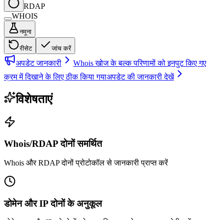
RDAP
WHOIS
नमूना
रीसेट
जांच करें
अपडेट जानकारी
Whois खोज के बल्क परिणामों को इनपुट किए गए
क्रम में दिखाने के लिए ठीक किया गया
अपडेट की जानकारी देखें
विशेषताएं
Whois/RDAP दोनों समर्थित
Whois और RDAP दोनों प्रोटोकॉल से जानकारी प्राप्त करें
डोमेन और IP दोनों के अनुकूल