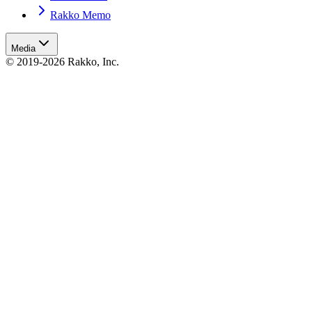
Rakko Memo
Media
© 2019-2026 Rakko, Inc.