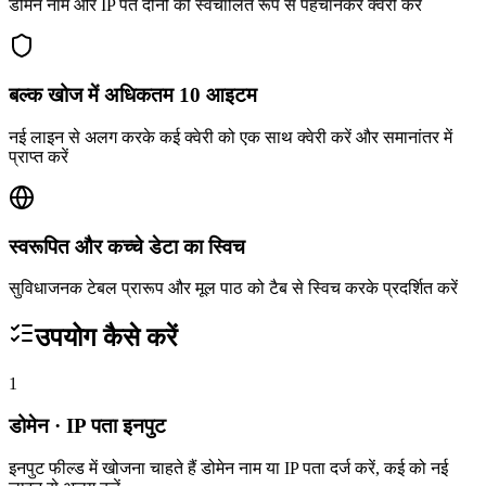
डोमेन नाम और IP पते दोनों को स्वचालित रूप से पहचानकर क्वेरी करें
बल्क खोज में अधिकतम 10 आइटम
नई लाइन से अलग करके कई क्वेरी को एक साथ क्वेरी करें और समानांतर में
प्राप्त करें
स्वरूपित और कच्चे डेटा का स्विच
सुविधाजनक टेबल प्रारूप और मूल पाठ को टैब से स्विच करके प्रदर्शित करें
उपयोग कैसे करें
1
डोमेन · IP पता इनपुट
इनपुट फील्ड में खोजना चाहते हैं डोमेन नाम या IP पता दर्ज करें, कई को नई